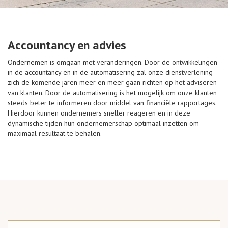
Accountancy en advies
Ondernemen is omgaan met veranderingen. Door de ontwikkelingen
in de accountancy en in de automatisering zal onze dienstverlening
zich de komende jaren meer en meer gaan richten op het adviseren
van klanten. Door de automatisering is het mogelijk om onze klanten
steeds beter te informeren door middel van financiële rapportages.
Hierdoor kunnen ondernemers sneller reageren en in deze
dynamische tijden hun ondernemerschap optimaal inzetten om
maximaal resultaat te behalen.