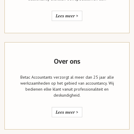
Lees meer >
Over ons
Betac Accountants verzorgt al meer dan 25 jaar alle
werkzaamheden op het gebied van accountancy. Wij
bedienen elke klant vanuit professionaliteit en
deskundigheid.
Lees meer >