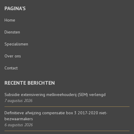
PAGINA’S
Home
Diensten
Specialismen
Over ons
Contact
RECENTE BERICHTEN
Subsidie extensivering melkveehouderij (SEM) verlengd
7 augustus 2026
Definitieve afwijzing compensatie box 3 2017-2020 niet-
bezwaarmakers
6 augustus 2026