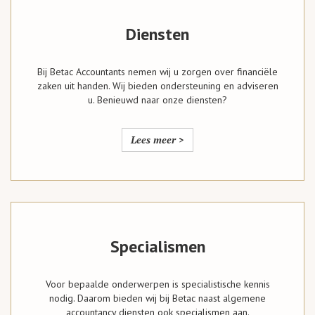
Diensten
Bij Betac Accountants nemen wij u zorgen over financiële
zaken uit handen. Wij bieden ondersteuning en adviseren
u. Benieuwd naar onze diensten?
Lees meer >
Specialismen
Voor bepaalde onderwerpen is specialistische kennis
nodig. Daarom bieden wij bij Betac naast algemene
accountancy diensten ook specialismen aan.