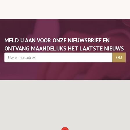
MELD U AAN VOOR ONZE NIEUWSBRIEF EN
ONTVANG MAANDELIJKS HET LAATSTE NIEUWS
Ok!