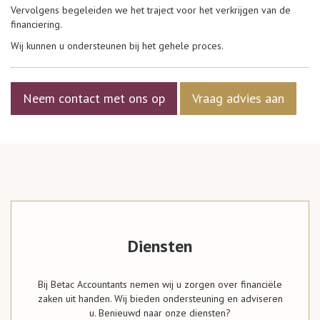
Vervolgens begeleiden we het traject voor het verkrijgen van de
financiering.
Wij kunnen u ondersteunen bij het gehele proces.
Neem contact met ons op
Vraag advies aan
Diensten
Bij Betac Accountants nemen wij u zorgen over financiële
zaken uit handen. Wij bieden ondersteuning en adviseren
u. Benieuwd naar onze diensten?