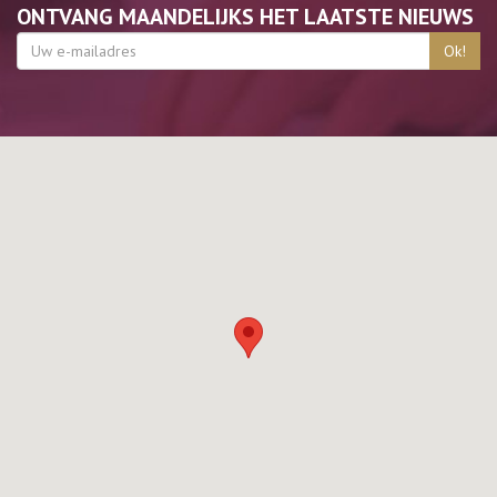
ONTVANG MAANDELIJKS HET LAATSTE NIEUWS
Ok!