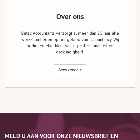
Over ons
Betac Accountants verzorgt al meer dan 25 jaar alle
werkzaamheden op het gebied van accountancy. Wij
bedienen elke klant vanuit professionaliteit en
deskundigheid.
Lees meer >
MELD U AAN VOOR ONZE NIEUWSBRIEF EN