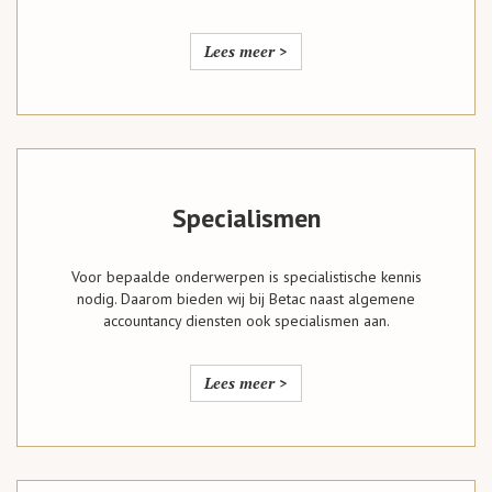
Lees meer >
Specialismen
Voor bepaalde onderwerpen is specialistische kennis
nodig. Daarom bieden wij bij Betac naast algemene
accountancy diensten ook specialismen aan.
Lees meer >