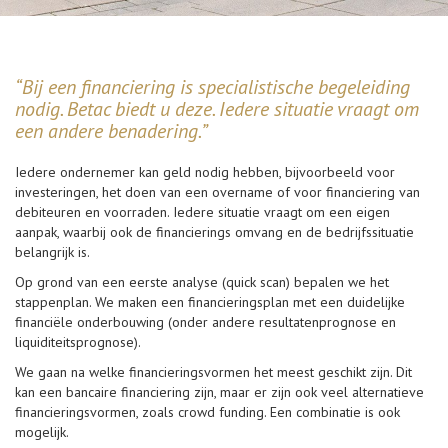
“Bij een financiering is specialistische begeleiding
nodig. Betac biedt u deze. Iedere situatie vraagt om
een andere benadering.”
Iedere ondernemer kan geld nodig hebben, bijvoorbeeld voor
investeringen, het doen van een overname of voor financiering van
debiteuren en voorraden. Iedere situatie vraagt om een eigen
aanpak, waarbij ook de financierings omvang en de bedrijfssituatie
belangrijk is.
Op grond van een eerste analyse (quick scan) bepalen we het
stappenplan. We maken een financieringsplan met een duidelijke
financiële onderbouwing (onder andere resultatenprognose en
liquiditeitsprognose).
We gaan na welke financieringsvormen het meest geschikt zijn. Dit
kan een bancaire financiering zijn, maar er zijn ook veel alternatieve
financieringsvormen, zoals crowd funding. Een combinatie is ook
mogelijk.