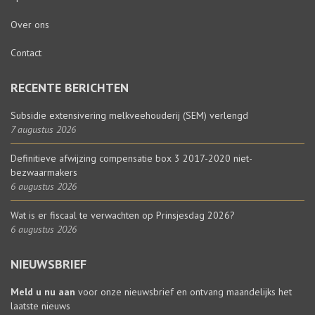
Over ons
Contact
RECENTE BERICHTEN
Subsidie extensivering melkveehouderij (SEM) verlengd
7 augustus 2026
Definitieve afwijzing compensatie box 3 2017-2020 niet-
bezwaarmakers
6 augustus 2026
Wat is er fiscaal te verwachten op Prinsjesdag 2026?
6 augustus 2026
NIEUWSBRIEF
Meld u nu aan
voor onze nieuwsbrief en ontvang maandelijks het
laatste nieuws