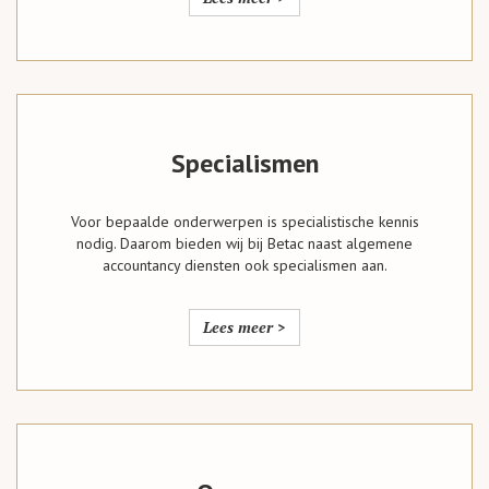
Specialismen
Voor bepaalde onderwerpen is specialistische kennis
nodig. Daarom bieden wij bij Betac naast algemene
accountancy diensten ook specialismen aan.
Lees meer >