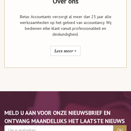
Over ons
Betac Accountants verzorgt al meer dan 25 jaar alle
werkzaamheden op het gebied van accountancy. Wij
bedienen elke klant vanuit professionaliteit en
deskundigheid.
Lees meer >
MELD U AAN VOOR ONZE NIEUWSBRIEF EN
ONTVANG MAANDELIJKS HET LAATSTE NIEUWS
Ok!