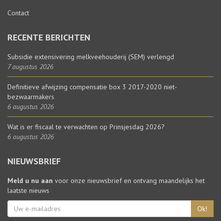
Contact
RECENTE BERICHTEN
Subsidie extensivering melkveehouderij (SEM) verlengd
7 augustus 2026
Definitieve afwijzing compensatie box 3 2017-2020 niet-
bezwaarmakers
6 augustus 2026
Wat is er fiscaal te verwachten op Prinsjesdag 2026?
6 augustus 2026
NIEUWSBRIEF
Meld u nu aan
voor onze nieuwsbrief en ontvang maandelijks het
laatste nieuws
Ok!