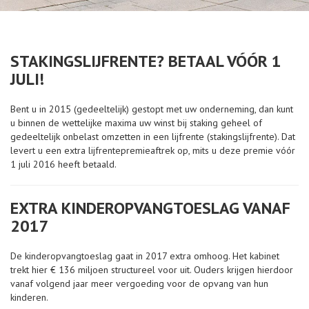
STAKINGSLIJFRENTE? BETAAL VÓÓR 1
JULI!
Bent u in 2015 (gedeeltelijk) gestopt met uw onderneming, dan kunt
u binnen de wettelijke maxima uw winst bij staking geheel of
gedeeltelijk onbelast omzetten in een lijfrente (stakingslijfrente). Dat
levert u een extra lijfrentepremieaftrek op, mits u deze premie vóór
1 juli 2016 heeft betaald.
EXTRA KINDEROPVANGTOESLAG VANAF
2017
De kinderopvangtoeslag gaat in 2017 extra omhoog. Het kabinet
trekt hier € 136 miljoen structureel voor uit. Ouders krijgen hierdoor
vanaf volgend jaar meer vergoeding voor de opvang van hun
kinderen.