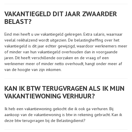
VAKANTIEGELD DIT JAAR ZWAARDER
BELAST?
Eind mei heeft u uw vakantiegeld gekregen. Extra salaris, waarnaar
veelal reikhalzend wordt uitgezien. De belastingheffing over het
vakantiegeld is dit jaar echter gewijzigd, waardoor werknemers meer
of minder van hun vakantiegeld overhouden dan in voorgaande
jaren. Dit heeft verschillende oorzaken en de vraag of een
werknemer meer of minder netto overhoudt, hangt onder meer af
van de hoogte van zijn inkomen.
KAN IK BTW TERUGVRAGEN ALS IK MIJN
VAKANTIEWONING VERHUUR?
Ik heb een vakantiewoning gekocht die ik ook ga verhuren. Bij
aankoop van de vakantiewoning is btw in rekening gebracht. Kan ik
deze btw terugvragen bij de Belastingdienst?