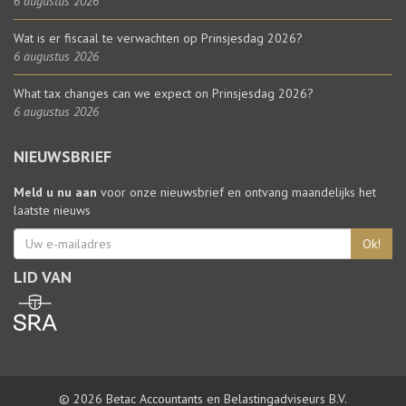
6 augustus 2026
Wat is er fiscaal te verwachten op Prinsjesdag 2026?
6 augustus 2026
What tax changes can we expect on Prinsjesdag 2026?
6 augustus 2026
NIEUWSBRIEF
Meld u nu aan
voor onze nieuwsbrief en ontvang maandelijks het
laatste nieuws
Ok!
LID VAN
© 2026 Betac Accountants en Belastingadviseurs B.V.