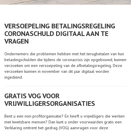
VERSOEPELING BETALINGSREGELING
CORONASCHULD DIGITAAL AAN TE
VRAGEN
Ondernemers die problemen hebben met het terugbetalen van hun
belastingschulden die tijdens de coronacrisis zijn opgebouwd, kunnen
verzoeken om een versoepeling van de afbetalingsregeling. Deze
verzoeken kunnen in november van dit jaar digitaal worden
ingediend.
GRATIS VOG VOOR
VRIJWILLIGERSORGANISATIES
Bent u een non-profitorganisatie? En heeft u vrijwilligers die werken
met kwetsbare mensen? Dan kunt u onder voorwaarden gratis een
Verklaring omtrent het gedrag (VOG) aanvragen voor deze