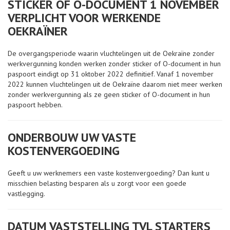
STICKER OF O-DOCUMENT 1 NOVEMBER
VERPLICHT VOOR WERKENDE
OEKRAÏNER
De overgangsperiode waarin vluchtelingen uit de Oekraïne zonder
werkvergunning konden werken zonder sticker of O-document in hun
paspoort eindigt op 31 oktober 2022 definitief. Vanaf 1 november
2022 kunnen vluchtelingen uit de Oekraïne daarom niet meer werken
zonder werkvergunning als ze geen sticker of O-document in hun
paspoort hebben.
ONDERBOUW UW VASTE
KOSTENVERGOEDING
Geeft u uw werknemers een vaste kostenvergoeding? Dan kunt u
misschien belasting besparen als u zorgt voor een goede
vastlegging.
DATUM VASTSTELLING TVL STARTERS