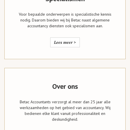
Voor bepaalde onderwerpen is specialistische kennis
nodig. Daarom bieden wij bij Betac naast algemene
accountancy diensten ook specialismen aan.
Lees meer >
Over ons
Betac Accountants verzorgt al meer dan 25 jaar alle
werkzaamheden op het gebied van accountancy. Wij
bedienen elke klant vanuit professionaliteit en
deskundigheid.