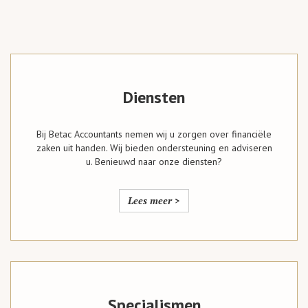
Diensten
Bij Betac Accountants nemen wij u zorgen over financiële
zaken uit handen. Wij bieden ondersteuning en adviseren
u. Benieuwd naar onze diensten?
Lees meer >
Specialismen