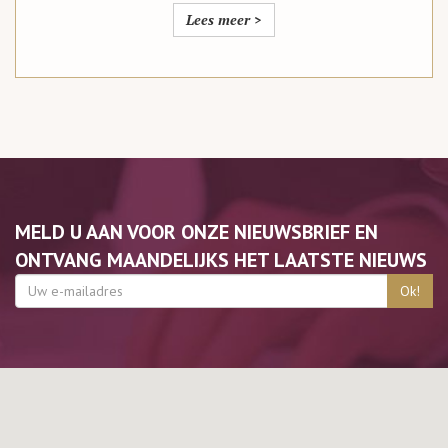
Lees meer >
MELD U AAN VOOR ONZE NIEUWSBRIEF EN
ONTVANG MAANDELIJKS HET LAATSTE NIEUWS
Ok!