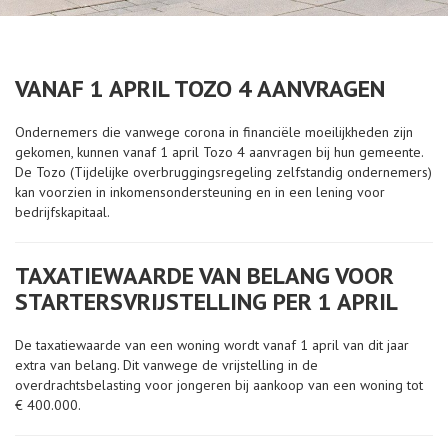
VANAF 1 APRIL TOZO 4 AANVRAGEN
Ondernemers die vanwege corona in financiële moeilijkheden zijn
gekomen, kunnen vanaf 1 april Tozo 4 aanvragen bij hun gemeente.
De Tozo (Tijdelijke overbruggingsregeling zelfstandig ondernemers)
kan voorzien in inkomensondersteuning en in een lening voor
bedrijfskapitaal.
TAXATIEWAARDE VAN BELANG VOOR
STARTERSVRIJSTELLING PER 1 APRIL
De taxatiewaarde van een woning wordt vanaf 1 april van dit jaar
extra van belang. Dit vanwege de vrijstelling in de
overdrachtsbelasting voor jongeren bij aankoop van een woning tot
€ 400.000.