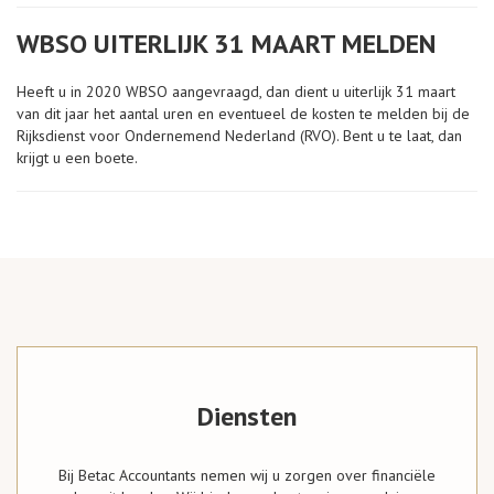
WBSO UITERLIJK 31 MAART MELDEN
Heeft u in 2020 WBSO aangevraagd, dan dient u uiterlijk 31 maart
van dit jaar het aantal uren en eventueel de kosten te melden bij de
Rijksdienst voor Ondernemend Nederland (RVO). Bent u te laat, dan
krijgt u een boete.
Diensten
Bij Betac Accountants nemen wij u zorgen over financiële