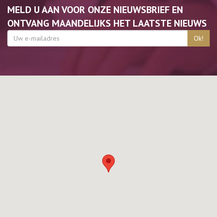
MELD U AAN VOOR ONZE NIEUWSBRIEF EN
ONTVANG MAANDELIJKS HET LAATSTE NIEUWS
Ok!