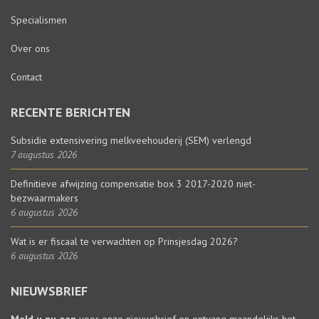
Specialismen
Over ons
Contact
RECENTE BERICHTEN
Subsidie extensivering melkveehouderij (SEM) verlengd
7 augustus 2026
Definitieve afwijzing compensatie box 3 2017-2020 niet-
bezwaarmakers
6 augustus 2026
Wat is er fiscaal te verwachten op Prinsjesdag 2026?
6 augustus 2026
NIEUWSBRIEF