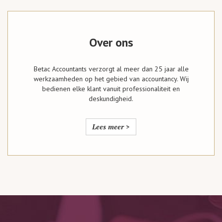
Over ons
Betac Accountants verzorgt al meer dan 25 jaar alle
werkzaamheden op het gebied van accountancy. Wij
bedienen elke klant vanuit professionaliteit en
deskundigheid.
Lees meer >