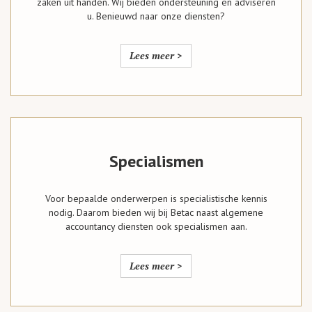
zaken uit handen. Wij bieden ondersteuning en adviseren
u. Benieuwd naar onze diensten?
Lees meer >
Specialismen
Voor bepaalde onderwerpen is specialistische kennis
nodig. Daarom bieden wij bij Betac naast algemene
accountancy diensten ook specialismen aan.
Lees meer >