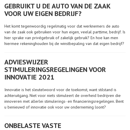
GEBRUIKT U DE AUTO VAN DE ZAAK
VOOR UW EIGEN BEDRIJF?
Het komt tegenwoordig regelmatig voor dat werknemers de auto
van de zaak ook gebruiken voor hun eigen, veelal parttime, bedrijf. Is
hier sprake van privégebruik of zakelijk gebruik? En hoe kan men
hiermee rekeninghouden bij de winstbepaling van dat eigen bedrijf?
ADVIESWIJZER
STIMULERINGSREGELINGEN VOOR
INNOVATIE 2021
Innovatie is het sleutelwoord voor de toekomst, want stilstand is
achteruitgang. Niet voor niets stimuleert de overheid bedrijven die
innoveren met allerlei stimulerings- en financieringsregelingen. Bent
u benieuwd of innovatie ook voor uw onderneming loont?
ONBELASTE VASTE