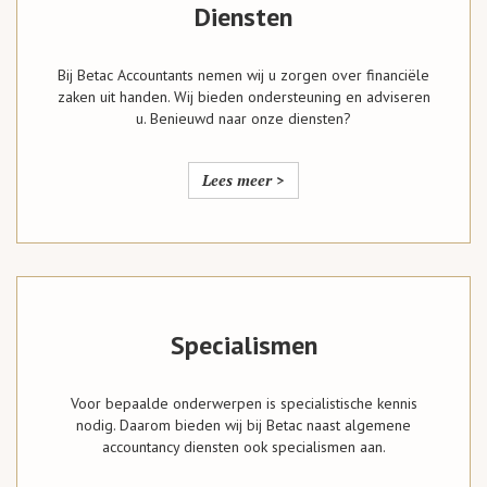
Diensten
Bij Betac Accountants nemen wij u zorgen over financiële
zaken uit handen. Wij bieden ondersteuning en adviseren
u. Benieuwd naar onze diensten?
Lees meer >
Specialismen
Voor bepaalde onderwerpen is specialistische kennis
nodig. Daarom bieden wij bij Betac naast algemene
accountancy diensten ook specialismen aan.