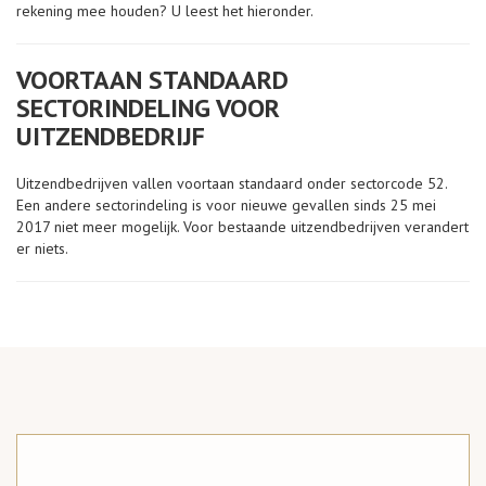
rekening mee houden? U leest het hieronder.
VOORTAAN STANDAARD
SECTORINDELING VOOR
UITZENDBEDRIJF
Uitzendbedrijven vallen voortaan standaard onder sectorcode 52.
Een andere sectorindeling is voor nieuwe gevallen sinds 25 mei
2017 niet meer mogelijk. Voor bestaande uitzendbedrijven verandert
er niets.