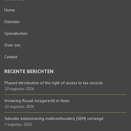
Home
Diensten
Specialismen
Over ons
Contact
RECENTE BERICHTEN
Phased introduction of the right of access to tax records
10 augustus 2026
Invoering fiscaal inzagerecht in fases
10 augustus 2026
Subsidie extensivering melkveehouderij (SEM) verlengd
7 augustus 2026