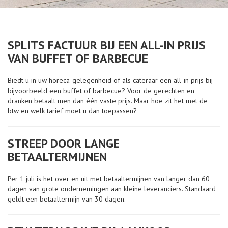
SPLITS FACTUUR BIJ EEN ALL-IN PRIJS
VAN BUFFET OF BARBECUE
Biedt u in uw horeca-gelegenheid of als cateraar een all-in prijs bij
bijvoorbeeld een buffet of barbecue? Voor de gerechten en
dranken betaalt men dan één vaste prijs. Maar hoe zit het met de
btw en welk tarief moet u dan toepassen?
STREEP DOOR LANGE
BETAALTERMIJNEN
Per 1 juli is het over en uit met betaaltermijnen van langer dan 60
dagen van grote ondernemingen aan kleine leveranciers. Standaard
geldt een betaaltermijn van 30 dagen.