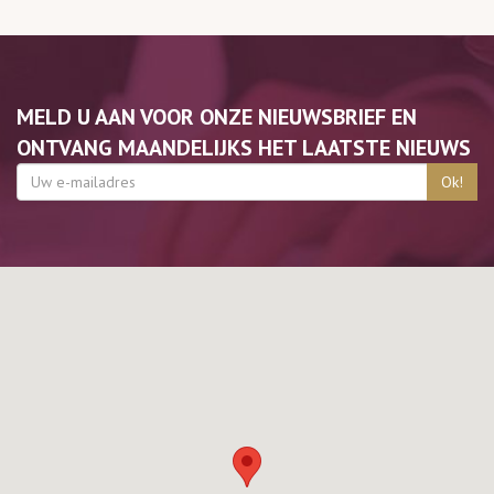
MELD U AAN VOOR ONZE NIEUWSBRIEF EN
ONTVANG MAANDELIJKS HET LAATSTE NIEUWS
Ok!