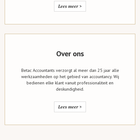
Lees meer >
Over ons
Betac Accountants verzorgt al meer dan 25 jaar alle
werkzaamheden op het gebied van accountancy. Wij
bedienen elke klant vanuit professionaliteit en
deskundigheid.
Lees meer >