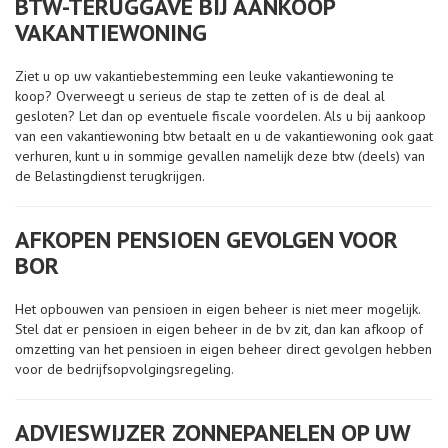
BTW-TERUGGAVE BIJ AANKOOP
VAKANTIEWONING
Ziet u op uw vakantiebestemming een leuke vakantiewoning te
koop? Overweegt u serieus de stap te zetten of is de deal al
gesloten? Let dan op eventuele fiscale voordelen. Als u bij aankoop
van een vakantiewoning btw betaalt en u de vakantiewoning ook gaat
verhuren, kunt u in sommige gevallen namelijk deze btw (deels) van
de Belastingdienst terugkrijgen.
AFKOPEN PENSIOEN GEVOLGEN VOOR
BOR
Het opbouwen van pensioen in eigen beheer is niet meer mogelijk.
Stel dat er pensioen in eigen beheer in de bv zit, dan kan afkoop of
omzetting van het pensioen in eigen beheer direct gevolgen hebben
voor de bedrijfsopvolgingsregeling.
ADVIESWIJZER ZONNEPANELEN OP UW