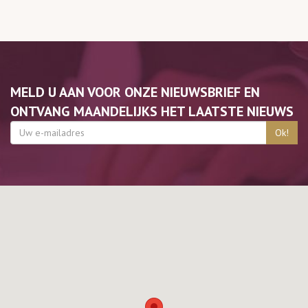
MELD U AAN VOOR ONZE NIEUWSBRIEF EN
ONTVANG MAANDELIJKS HET LAATSTE NIEUWS
Ok!