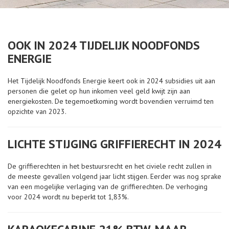
OOK IN 2024 TIJDELIJK NOODFONDS
ENERGIE
Het Tijdelijk Noodfonds Energie keert ook in 2024 subsidies uit aan
personen die gelet op hun inkomen veel geld kwijt zijn aan
energiekosten. De tegemoetkoming wordt bovendien verruimd ten
opzichte van 2023.
LICHTE STIJGING GRIFFIERECHT IN 2024
De griffierechten in het bestuursrecht en het civiele recht zullen in
de meeste gevallen volgend jaar licht stijgen. Eerder was nog sprake
van een mogelijke verlaging van de griffierechten. De verhoging
voor 2024 wordt nu beperkt tot 1,83%.