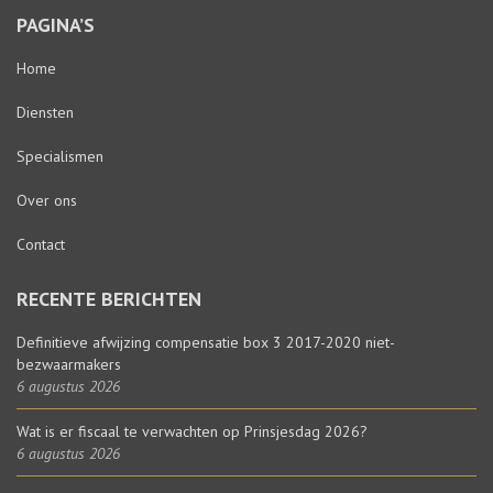
PAGINA’S
Home
Diensten
Specialismen
Over ons
Contact
RECENTE BERICHTEN
Definitieve afwijzing compensatie box 3 2017-2020 niet-
bezwaarmakers
6 augustus 2026
Wat is er fiscaal te verwachten op Prinsjesdag 2026?
6 augustus 2026