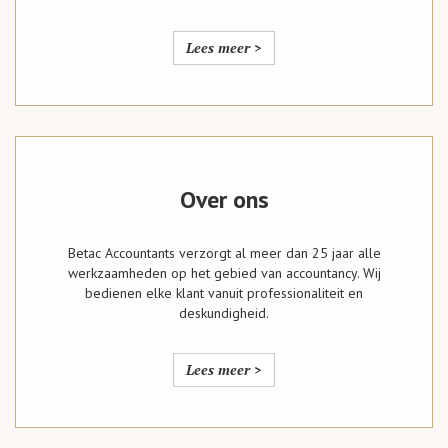
Lees meer >
Over ons
Betac Accountants verzorgt al meer dan 25 jaar alle
werkzaamheden op het gebied van accountancy. Wij
bedienen elke klant vanuit professionaliteit en
deskundigheid.
Lees meer >