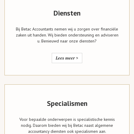
Diensten
Bij Betac Accountants nemen wij u zorgen over financiële
zaken uit handen. Wij bieden ondersteuning en adviseren
u. Benieuwd naar onze diensten?
Lees meer >
Specialismen
Voor bepaalde onderwerpen is specialistische kennis
nodig. Daarom bieden wij bij Betac naast algemene
accountancy diensten ook specialismen aan.