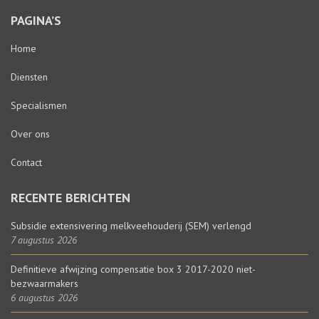
PAGINA’S
Home
Diensten
Specialismen
Over ons
Contact
RECENTE BERICHTEN
Subsidie extensivering melkveehouderij (SEM) verlengd
7 augustus 2026
Definitieve afwijzing compensatie box 3 2017-2020 niet-
bezwaarmakers
6 augustus 2026