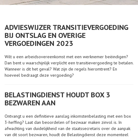
ADVIESWIJZER TRANSITIEVERGOEDING
BIJ ONTSLAG EN OVERIGE
VERGOEDINGEN 2023
Wilt u een arbeidsovereenkomst met een werknemer beëindigen?
Dan bent u waarschijnlijk verplicht een transitievergoeding te betalen.
Wanneer is dit het geval? Wat zijn de regels hieromtrent? En
hoeveel bedraagt deze vergoeding?
BELASTINGDIENST HOUDT BOX 3
BEZWAREN AAN
Ontvangt u een definitieve aanslag inkomstenbelasting met een box
3-heffing? Laat dan beoordelen of bezwaar maken zinvol is. In
afwachting van duidelijkheid van de staatssecretaris over de aanpak
van dit soort bezwaren, houdt de Belastingdienst deze momenteel