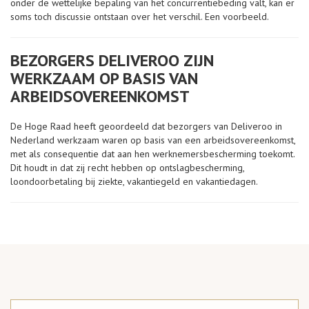
onder de wettelijke bepaling van het concurrentiebeding valt, kan er
soms toch discussie ontstaan over het verschil. Een voorbeeld.
BEZORGERS DELIVEROO ZIJN
WERKZAAM OP BASIS VAN
ARBEIDSOVEREENKOMST
De Hoge Raad heeft geoordeeld dat bezorgers van Deliveroo in
Nederland werkzaam waren op basis van een arbeidsovereenkomst,
met als consequentie dat aan hen werknemersbescherming toekomt.
Dit houdt in dat zij recht hebben op ontslagbescherming,
loondoorbetaling bij ziekte, vakantiegeld en vakantiedagen.