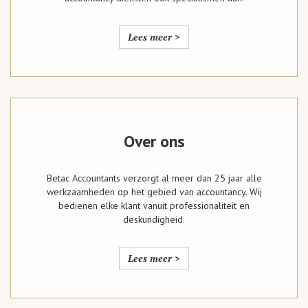
Lees meer >
Over ons
Betac Accountants verzorgt al meer dan 25 jaar alle
werkzaamheden op het gebied van accountancy. Wij
bedienen elke klant vanuit professionaliteit en
deskundigheid.
Lees meer >