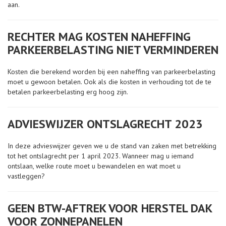
aan.
RECHTER MAG KOSTEN NAHEFFING
PARKEERBELASTING NIET VERMINDEREN
Kosten die berekend worden bij een naheffing van parkeerbelasting
moet u gewoon betalen. Ook als die kosten in verhouding tot de te
betalen parkeerbelasting erg hoog zijn.
ADVIESWIJZER ONTSLAGRECHT 2023
In deze advieswijzer geven we u de stand van zaken met betrekking
tot het ontslagrecht per 1 april 2023. Wanneer mag u iemand
ontslaan, welke route moet u bewandelen en wat moet u
vastleggen?
GEEN BTW-AFTREK VOOR HERSTEL DAK
VOOR ZONNEPANELEN