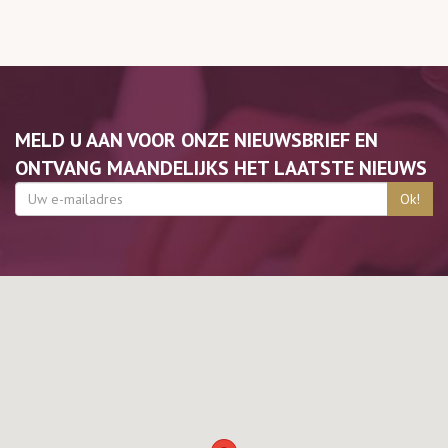
MELD U AAN VOOR ONZE NIEUWSBRIEF EN
ONTVANG MAANDELIJKS HET LAATSTE NIEUWS
Ok!