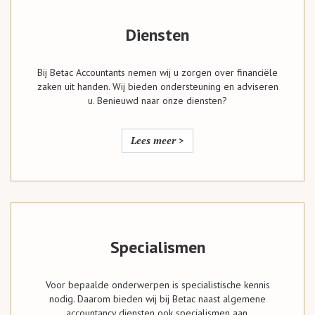
Diensten
Bij Betac Accountants nemen wij u zorgen over financiële
zaken uit handen. Wij bieden ondersteuning en adviseren
u. Benieuwd naar onze diensten?
Lees meer >
Specialismen
Voor bepaalde onderwerpen is specialistische kennis
nodig. Daarom bieden wij bij Betac naast algemene
accountancy diensten ook specialismen aan.