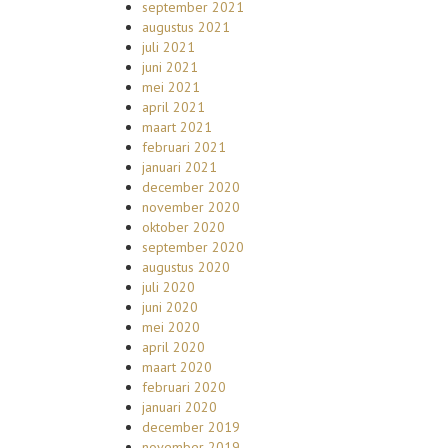
september 2021
augustus 2021
juli 2021
juni 2021
mei 2021
april 2021
maart 2021
februari 2021
januari 2021
december 2020
november 2020
oktober 2020
september 2020
augustus 2020
juli 2020
juni 2020
mei 2020
april 2020
maart 2020
februari 2020
januari 2020
december 2019
november 2019