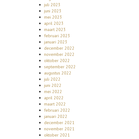
juli 2023
juni 2023
mei 2023
april 2023
maart 2023
februari 2023
januari 2023
december 2022
november 2022
oktober 2022
september 2022
augustus 2022
juli 2022
juni 2022
mei 2022
april 2022
maart 2022
februari 2022
januari 2022
december 2021
november 2021
oktober 2021