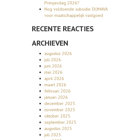
Prinsjesdag 2026?
Nog voldoende subsidie DUMAVA
voor maatschappelijk vastgoed
RECENTE REACTIES
ARCHIEVEN
augustus 2026
juli 2026
juni 2026
mei 2026
april 2026
maart 2026
februari 2026
januari 2026
december 2025
november 2025
oktober 2025
september 2025
augustus 2025
juli 2025