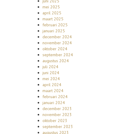
juni 2025
mei 2025
april 2025
maart 2025
februari 2025
januari 2025
december 2024
november 2024
oktober 2024
september 2024
augustus 2024
juli 2024
juni 2024
mei 2024
april 2024
maart 2024
februari 2024
januari 2024
december 2023
november 2023
oktober 2023
september 2023
augustus 2023