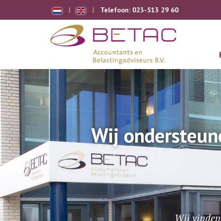
Telefoon:
023-513 29 60
Wij ondersteun
Wij vinden