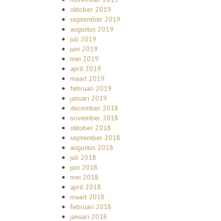
oktober 2019
september 2019
augustus 2019
juli 2019
juni 2019
mei 2019
april 2019
maart 2019
februari 2019
januari 2019
december 2018
november 2018
oktober 2018
september 2018
augustus 2018
juli 2018
juni 2018
mei 2018
april 2018
maart 2018
februari 2018
januari 2018