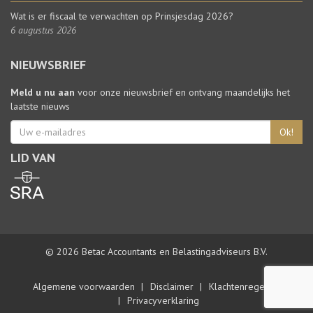
Wat is er fiscaal te verwachten op Prinsjesdag 2026?
6 augustus 2026
NIEUWSBRIEF
Meld u nu aan
voor onze nieuwsbrief en ontvang maandelijks het
laatste nieuws
Ok!
LID VAN
© 2026 Betac Accountants en Belastingadviseurs B.V.
Algemene voorwaarden
Disclaimer
Klachtenregeling
Privacyverklaring