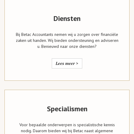
Diensten
Bij Betac Accountants nemen wij u zorgen over financiële
zaken uit handen. Wij bieden ondersteuning en adviseren
u. Benieuwd naar onze diensten?
Lees meer >
Specialismen
Voor bepaalde onderwerpen is specialistische kennis
nodig. Daarom bieden wij bij Betac naast algemene