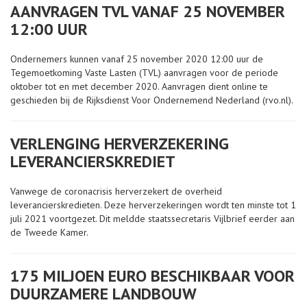
AANVRAGEN TVL VANAF 25 NOVEMBER
12:00 UUR
Ondernemers kunnen vanaf 25 november 2020 12:00 uur de
Tegemoetkoming Vaste Lasten (TVL) aanvragen voor de periode
oktober tot en met december 2020. Aanvragen dient online te
geschieden bij de Rijksdienst Voor Ondernemend Nederland (rvo.nl).
VERLENGING HERVERZEKERING
LEVERANCIERSKREDIET
Vanwege de coronacrisis herverzekert de overheid
leverancierskredieten. Deze herverzekeringen wordt ten minste tot 1
juli 2021 voortgezet. Dit meldde staatssecretaris Vijlbrief eerder aan
de Tweede Kamer.
175 MILJOEN EURO BESCHIKBAAR VOOR
DUURZAMERE LANDBOUW