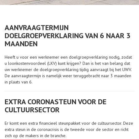
AANVRAAGTERMIJN
DOELGROEPVERKLARING VAN 6 NAAR 3
MAANDEN
Heeft u voor een werknemer een doelgroepverklaring nodig, zodat
u loonkostenvoordeel (LKV) kunt krijgen? Dan is het van belang dat
uw werknemer de doelgroepverklaring tijdig aanvraagt bij het UWV.
De aanvraagtermijn is namelijk weer teruggebracht naar 3 maanden
in plaats van 6.
EXTRA CORONASTEUN VOOR DE
CULTUURSECTOR
Er komt een extra financieel steunpakket voor de cultuursector. Deze
extra steun in de coronacrisis is de tweede voor de sector en richt
zich op de makers in de branche.