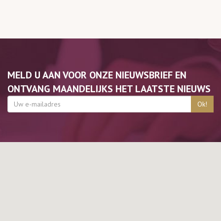
MELD U AAN VOOR ONZE NIEUWSBRIEF EN
ONTVANG MAANDELIJKS HET LAATSTE NIEUWS
Ok!