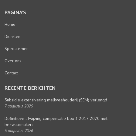
PAGINA’S
Home
Diensten
Specialismen
Over ons
Contact
RECENTE BERICHTEN
Subsidie extensivering melkveehouderij (SEM) verlengd
7 augustus 2026
Definitieve afwijzing compensatie box 3 2017-2020 niet-
bezwaarmakers
6 augustus 2026