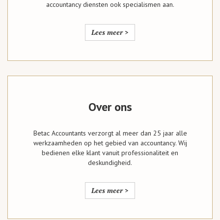
accountancy diensten ook specialismen aan.
Lees meer >
Over ons
Betac Accountants verzorgt al meer dan 25 jaar alle
werkzaamheden op het gebied van accountancy. Wij
bedienen elke klant vanuit professionaliteit en
deskundigheid.
Lees meer >