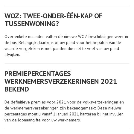
WOZ: TWEE-ONDER-ÉÉN-KAP OF
TUSSENWONING?
Over enkele maanden vallen de nieuwe WOZ-beschikkingen weer in
de bus. Belangrijk daarbij is of uw pand voor het bepalen van de
waarde vergeleken is met panden die niet te veel van uw pand
afwijken.
PREMIEPERCENTAGES
WERKNEMERSVERZEKERINGEN 2021
BEKEND
De definitieve premies voor 2021 voor de volksverzekeringen en
de werknemersverzekeringen zijn bekendgemaakt. Deze nieuwe
percentages moet u vanaf 1 januari 2021 hanteren bij het invullen
van de loonaangifte voor uw werknemers.