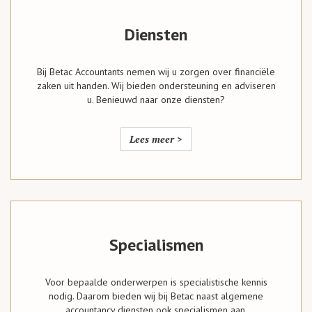
Diensten
Bij Betac Accountants nemen wij u zorgen over financiële
zaken uit handen. Wij bieden ondersteuning en adviseren
u. Benieuwd naar onze diensten?
Lees meer >
Specialismen
Voor bepaalde onderwerpen is specialistische kennis
nodig. Daarom bieden wij bij Betac naast algemene
accountancy diensten ook specialismen aan.