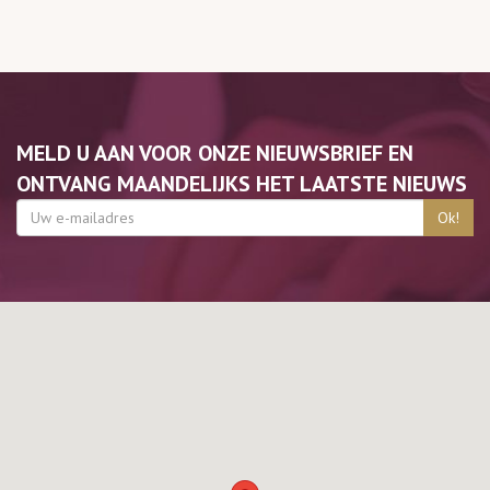
MELD U AAN VOOR ONZE NIEUWSBRIEF EN
ONTVANG MAANDELIJKS HET LAATSTE NIEUWS
Ok!