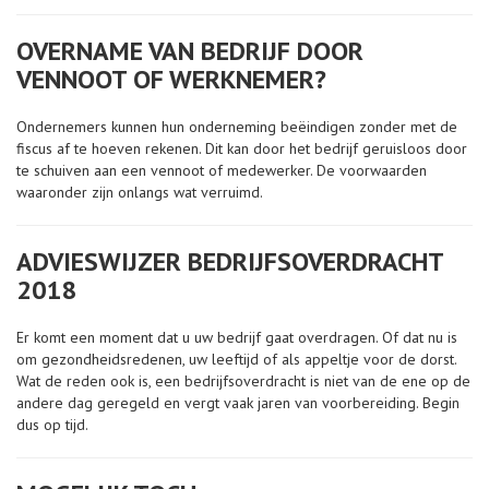
OVERNAME VAN BEDRIJF DOOR
VENNOOT OF WERKNEMER?
Ondernemers kunnen hun onderneming beëindigen zonder met de
fiscus af te hoeven rekenen. Dit kan door het bedrijf geruisloos door
te schuiven aan een vennoot of medewerker. De voorwaarden
waaronder zijn onlangs wat verruimd.
ADVIESWIJZER BEDRIJFSOVERDRACHT
2018
Er komt een moment dat u uw bedrijf gaat overdragen. Of dat nu is
om gezondheidsredenen, uw leeftijd of als appeltje voor de dorst.
Wat de reden ook is, een bedrijfsoverdracht is niet van de ene op de
andere dag geregeld en vergt vaak jaren van voorbereiding. Begin
dus op tijd.