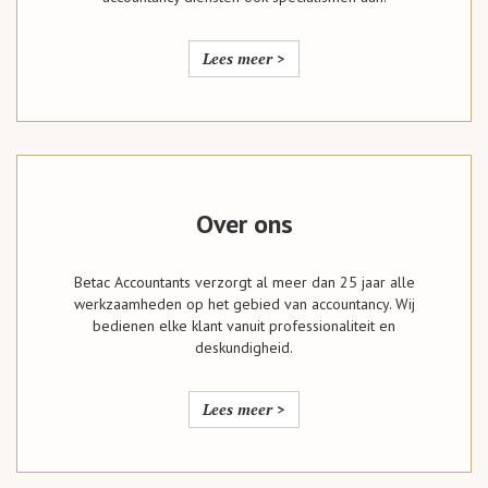
Lees meer >
Over ons
Betac Accountants verzorgt al meer dan 25 jaar alle
werkzaamheden op het gebied van accountancy. Wij
bedienen elke klant vanuit professionaliteit en
deskundigheid.
Lees meer >