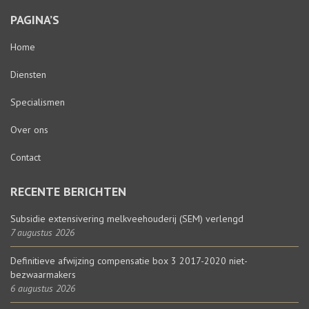
PAGINA’S
Home
Diensten
Specialismen
Over ons
Contact
RECENTE BERICHTEN
Subsidie extensivering melkveehouderij (SEM) verlengd
7 augustus 2026
Definitieve afwijzing compensatie box 3 2017-2020 niet-
bezwaarmakers
6 augustus 2026