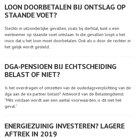
LOON DOORBETALEN BIJ ONTSLAG OP
STAANDE VOET?
Slechts in uitzonderlijke gevallen, zoals bij diefstal, kunt u een
werknemer op staande voet ontslaan. In die gevallen loopt u het
risico dat u het loon moet doorbetalen. Ook als u door de rechter in
het gelijk wordt gesteld.
DGA-PENSIOEN BIJ ECHTSCHEIDING
BELAST OF NIET?
Is het overdragen of omzetten van de oudedagsverplichting van de
dga aan de ex-partner belast? Antwoord van de Belastingdienst:
”Mits voldaan wordt aan een aantal voorwaarden, is dit niet het
geval.”
ENERGIEZUINIG INVESTEREN? LAGERE
AFTREK IN 2019