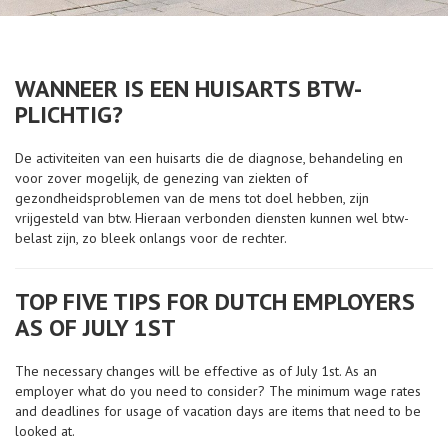
WANNEER IS EEN HUISARTS BTW-
PLICHTIG?
De activiteiten van een huisarts die de diagnose, behandeling en
voor zover mogelijk, de genezing van ziekten of
gezondheidsproblemen van de mens tot doel hebben, zijn
vrijgesteld van btw. Hieraan verbonden diensten kunnen wel btw-
belast zijn, zo bleek onlangs voor de rechter.
TOP FIVE TIPS FOR DUTCH EMPLOYERS
AS OF JULY 1ST
The necessary changes will be effective as of July 1st. As an
employer what do you need to consider? The minimum wage rates
and deadlines for usage of vacation days are items that need to be
looked at.