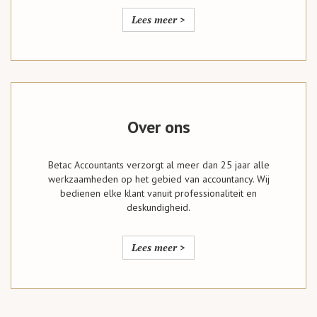
Lees meer >
Over ons
Betac Accountants verzorgt al meer dan 25 jaar alle
werkzaamheden op het gebied van accountancy. Wij
bedienen elke klant vanuit professionaliteit en
deskundigheid.
Lees meer >