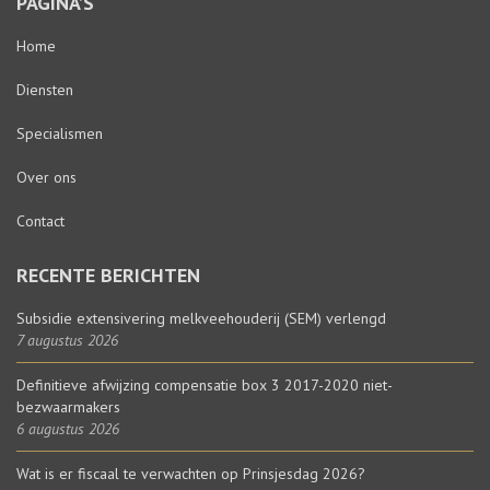
PAGINA’S
Home
Diensten
Specialismen
Over ons
Contact
RECENTE BERICHTEN
Subsidie extensivering melkveehouderij (SEM) verlengd
7 augustus 2026
Definitieve afwijzing compensatie box 3 2017-2020 niet-
bezwaarmakers
6 augustus 2026
Wat is er fiscaal te verwachten op Prinsjesdag 2026?