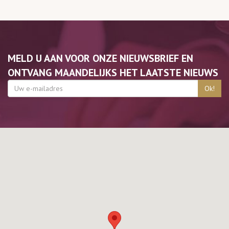
MELD U AAN VOOR ONZE NIEUWSBRIEF EN
ONTVANG MAANDELIJKS HET LAATSTE NIEUWS
Ok!