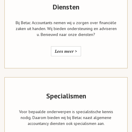
Diensten
Bij Betac Accountants nemen wij u zorgen over financiële
zaken uit handen. Wij bieden ondersteuning en adviseren
u. Benieuwd naar onze diensten?
Lees meer >
Specialismen
Voor bepaalde onderwerpen is specialistische kennis
nodig. Daarom bieden wij bij Betac naast algemene
accountancy diensten ook specialismen aan.