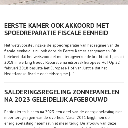
EERSTE KAMER OOK AKKOORD MET
SPOEDREPARATIE FISCALE EENHEID
Het wetsvoorstel inzake de spoedreparatie van het regime van de
fiscale eenheid is nu ook door de Eerste Kamer aangenomen. Dit
betekent dat het wetsvoorstel met terugwerkende kracht tot 1 januari
2018 in werking treedt. Reparatie na uitspraak Europese Hof Op 22
februari 2018 besliste het Europese Hof van Justitie dat het
Nederlandse fiscale eenheidsregime […]
SALDERINGSREGELING ZONNEPANELEN
NA 2023 GELEIDELIJK AFGEBOUWD
Particulieren kunnen na 2023 een deel van de energiebelasting niet
meer terugkrijgen van de overheid. Vanaf 2031 krijgt men de
energiebelasting helemaal niet meer terug. De afbouw van deze