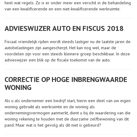
heel wat regels. Zo is er onder meer een verschil in de behandeling
van een kwalificerende en een niet-kwalificerende werkruimte.
ADVIESWIJZER AUTO EN FISCUS 2018
Fiscaal vriendelijk rijden wordt steeds lastiger nu de laatste jaren de
autobelastingen zijn aangescherpt. Het kan nog wel, maar de
voordelen zijn voor een steeds kleinere groep beschikbaar. In deze
advieswijzer een blik op de fiscale toekomst van de auto.
CORRECTIE OP HOGE INBRENGWAARDE
WONING
Als u als ondernemer een bedrijf start, hierin een deel van uw eigen
woning gebruikt als werkruimte en de woning als
ondernemingsvermogen aanmerkt, dient u bij de waardering van die
woning rekening te houden met de duurzame zelfbewoning van dit
pand. Maar wat is het gevolg als dit niet is gebeurd?