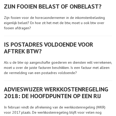
ZIJN FOOIEN BELAST OF ONBELAST?
Zijn fooien voor de horecaondernemer in de inkomstenbelasting
eigenlijk belast? En hoe zit het met de btw, moet u ook btw over
fooien afdragen?
IS POSTADRES VOLDOENDE VOOR
AFTREK BTW?
Als u de btw op aangeschafte goederen en diensten wilt verrekenen,
moet u over de juiste facturen beschikken. Is een factuur met alleen
de vermelding van een postadres voldoende?
ADVIESWIJZER WERKKOSTENREGELING
2018: DE HOOFDPUNTEN OP EEN RIJ
In februari vindt de afrekening van de werkkostenregeling (WKR)
voor 2017 plaats. De werkkostenregeling blijft voor velen nog