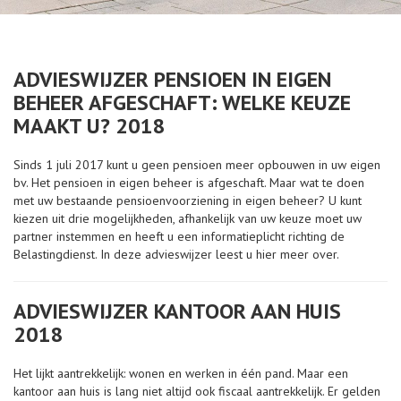
ADVIESWIJZER PENSIOEN IN EIGEN
BEHEER AFGESCHAFT: WELKE KEUZE
MAAKT U? 2018
Sinds 1 juli 2017 kunt u geen pensioen meer opbouwen in uw eigen
bv. Het pensioen in eigen beheer is afgeschaft. Maar wat te doen
met uw bestaande pensioenvoorziening in eigen beheer? U kunt
kiezen uit drie mogelijkheden, afhankelijk van uw keuze moet uw
partner instemmen en heeft u een informatieplicht richting de
Belastingdienst. In deze advieswijzer leest u hier meer over.
ADVIESWIJZER KANTOOR AAN HUIS
2018
Het lijkt aantrekkelijk: wonen en werken in één pand. Maar een
kantoor aan huis is lang niet altijd ook fiscaal aantrekkelijk. Er gelden