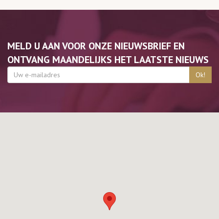
MELD U AAN VOOR ONZE NIEUWSBRIEF EN
ONTVANG MAANDELIJKS HET LAATSTE NIEUWS
Ok!