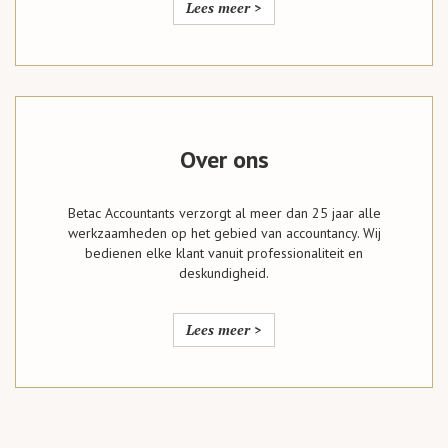
Lees meer >
Over ons
Betac Accountants verzorgt al meer dan 25 jaar alle
werkzaamheden op het gebied van accountancy. Wij
bedienen elke klant vanuit professionaliteit en
deskundigheid.
Lees meer >