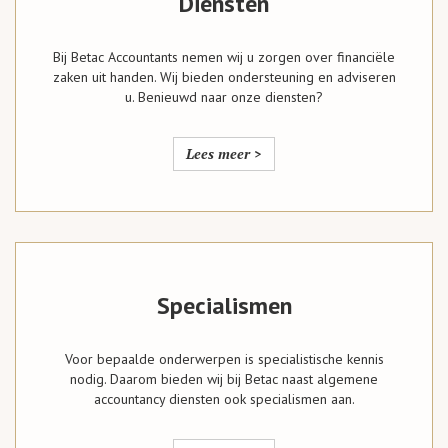
Diensten
Bij Betac Accountants nemen wij u zorgen over financiële
zaken uit handen. Wij bieden ondersteuning en adviseren
u. Benieuwd naar onze diensten?
Lees meer >
Specialismen
Voor bepaalde onderwerpen is specialistische kennis
nodig. Daarom bieden wij bij Betac naast algemene
accountancy diensten ook specialismen aan.