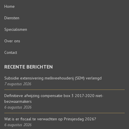
Home
Diensten
Specialismen
Over ons
Contact
RECENTE BERICHTEN
Subsidie extensivering melkveehouderij (SEM) verlengd
7 augustus 2026
Definitieve afwijzing compensatie box 3 2017-2020 niet-
bezwaarmakers
6 augustus 2026
Wat is er fiscaal te verwachten op Prinsjesdag 2026?
6 augustus 2026