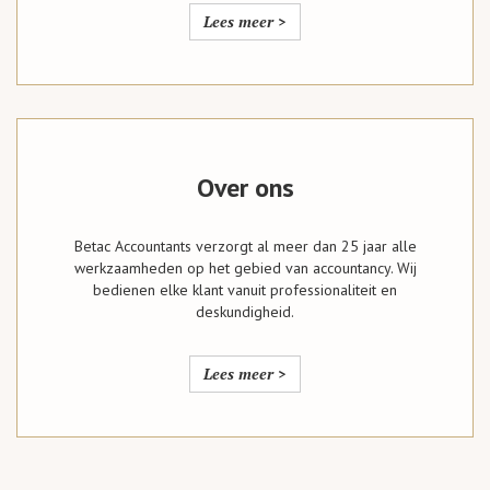
Lees meer >
Over ons
Betac Accountants verzorgt al meer dan 25 jaar alle
werkzaamheden op het gebied van accountancy. Wij
bedienen elke klant vanuit professionaliteit en
deskundigheid.
Lees meer >