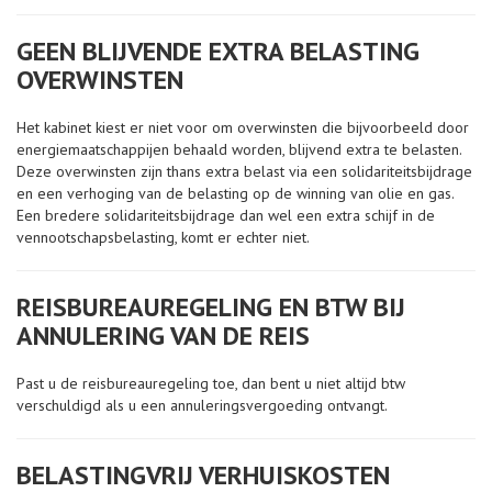
GEEN BLIJVENDE EXTRA BELASTING
OVERWINSTEN
Het kabinet kiest er niet voor om overwinsten die bijvoorbeeld door
energiemaatschappijen behaald worden, blijvend extra te belasten.
Deze overwinsten zijn thans extra belast via een solidariteitsbijdrage
en een verhoging van de belasting op de winning van olie en gas.
Een bredere solidariteitsbijdrage dan wel een extra schijf in de
vennootschapsbelasting, komt er echter niet.
REISBUREAUREGELING EN BTW BIJ
ANNULERING VAN DE REIS
Past u de reisbureauregeling toe, dan bent u niet altijd btw
verschuldigd als u een annuleringsvergoeding ontvangt.
BELASTINGVRIJ VERHUISKOSTEN