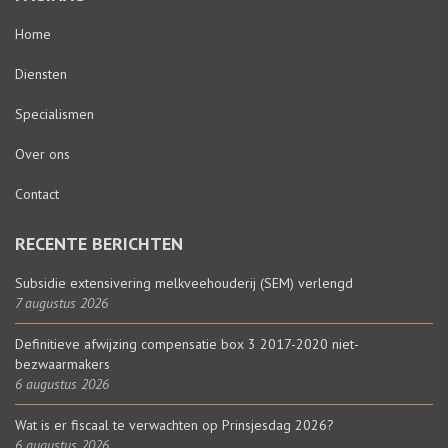
Home
Diensten
Specialismen
Over ons
Contact
RECENTE BERICHTEN
Subsidie extensivering melkveehouderij (SEM) verlengd
7 augustus 2026
Definitieve afwijzing compensatie box 3 2017-2020 niet-
bezwaarmakers
6 augustus 2026
Wat is er fiscaal te verwachten op Prinsjesdag 2026?
6 augustus 2026