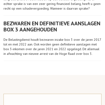
echter sprake is van een zeer gering financieel belang, heeft u geen
recht op een schadevergoeding. Wanneer is daarvan sprake?
BEZWAREN EN DEFINITIEVE AANSLAGEN
BOX 3 AANGEHOUDEN
De Belastingdienst houdt bezwaren inzake box 3 over de jaren 2017
tot en met 2022 aan. Ook worden geen definitieve aanslagen met
box 3-inkomen over de jaren 2021 en 2022 opgelegd. Dit allemaal
in afwachting van nieuwe arrest van de Hoge Raad over box 3.