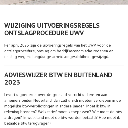
WIJZIGING UITVOERINGSREGELS
ONTSLAGPROCEDURE UWV
Per april 2023 zijn de uitvoeringsregels van het UWV voor de
ontslagprocedure, ontslag om bedrijfseconomische redenen en
ontslag wegens langdurige arbeidsongeschiktheid gewijzigd.
ADVIESWIJZER BTW EN BUITENLAND
2023
Levert u goederen over de grens of verricht u diensten aan
afnemers buiten Nederland, dan zult u zich moeten verdiepen in de
mogelijke btw-verplichtingen in andere landen. Moet ik btw in
rekening brengen? Welk tarief moet ik toepassen? Wie moet de btw
afdragen? In welk land moet de btw worden betaald? Hoe moet ik
betaalde btw terugvragen?