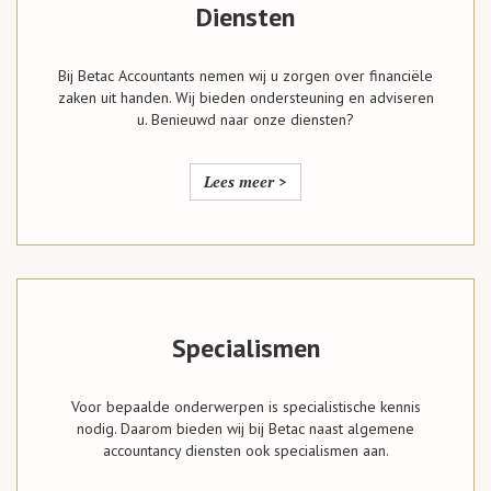
Diensten
Bij Betac Accountants nemen wij u zorgen over financiële
zaken uit handen. Wij bieden ondersteuning en adviseren
u. Benieuwd naar onze diensten?
Lees meer >
Specialismen
Voor bepaalde onderwerpen is specialistische kennis
nodig. Daarom bieden wij bij Betac naast algemene
accountancy diensten ook specialismen aan.