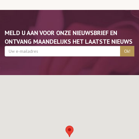
MELD U AAN VOOR ONZE NIEUWSBRIEF EN
ONTVANG MAANDELIJKS HET LAATSTE NIEUWS
Ok!