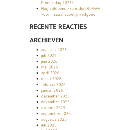
Prinsjesdag 2026?
Nog voldoende subsidie DUMAVA
voor maatschappelijk vastgoed
RECENTE REACTIES
ARCHIEVEN
augustus 2026
juli 2026
juni 2026
mei 2026
april 2026
maart 2026
februari 2026
januari 2026
december 2025
november 2025
oktober 2025
september 2025
augustus 2025
juli 2025