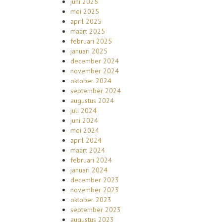
juni 2025
mei 2025
april 2025
maart 2025
februari 2025
januari 2025
december 2024
november 2024
oktober 2024
september 2024
augustus 2024
juli 2024
juni 2024
mei 2024
april 2024
maart 2024
februari 2024
januari 2024
december 2023
november 2023
oktober 2023
september 2023
augustus 2023