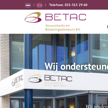
Telefoon:
023-513 29 60
Wij ondersteun
Wij vinden