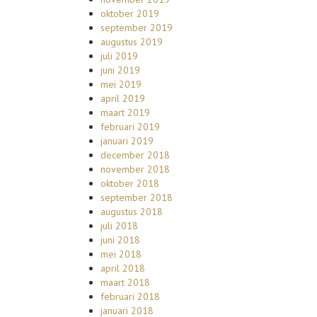
oktober 2019
september 2019
augustus 2019
juli 2019
juni 2019
mei 2019
april 2019
maart 2019
februari 2019
januari 2019
december 2018
november 2018
oktober 2018
september 2018
augustus 2018
juli 2018
juni 2018
mei 2018
april 2018
maart 2018
februari 2018
januari 2018