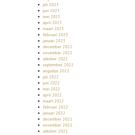
juli 2023
juni 2023
mei 2023
april 2023
maart 2023
februari 2023
januari 2023
december 2022
november 2022
oktober 2022
september 2022
augustus 2022
juli 2022
juni 2022
mei 2022
april 2022
maart 2022
februari 2022
januari 2022
december 2021
november 2021
oktober 2021