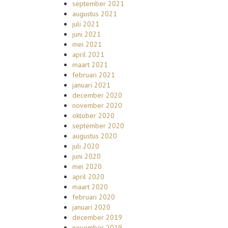
september 2021
augustus 2021
juli 2021
juni 2021
mei 2021
april 2021
maart 2021
februari 2021
januari 2021
december 2020
november 2020
oktober 2020
september 2020
augustus 2020
juli 2020
juni 2020
mei 2020
april 2020
maart 2020
februari 2020
januari 2020
december 2019
november 2019