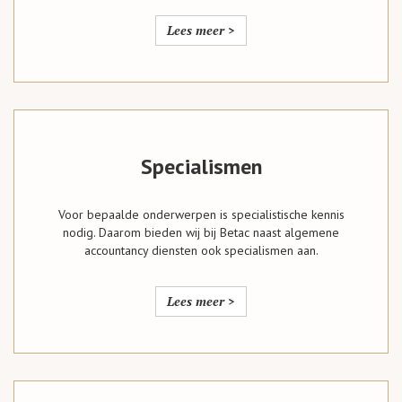
Lees meer >
Specialismen
Voor bepaalde onderwerpen is specialistische kennis
nodig. Daarom bieden wij bij Betac naast algemene
accountancy diensten ook specialismen aan.
Lees meer >