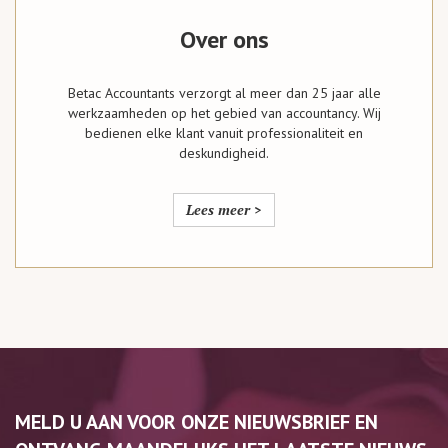
Over ons
Betac Accountants verzorgt al meer dan 25 jaar alle
werkzaamheden op het gebied van accountancy. Wij
bedienen elke klant vanuit professionaliteit en
deskundigheid.
Lees meer >
MELD U AAN VOOR ONZE NIEUWSBRIEF EN