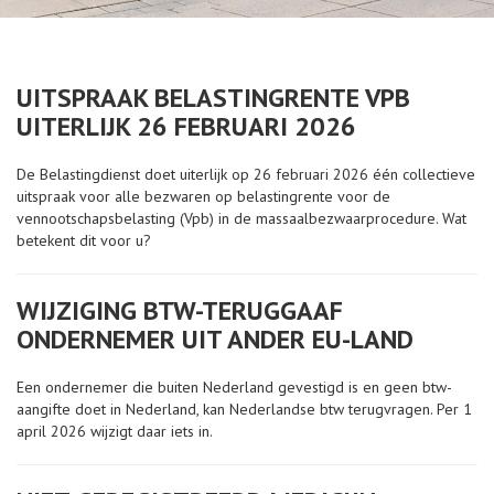
UITSPRAAK BELASTINGRENTE VPB
UITERLIJK 26 FEBRUARI 2026
De Belastingdienst doet uiterlijk op 26 februari 2026 één collectieve
uitspraak voor alle bezwaren op belastingrente voor de
vennootschapsbelasting (Vpb) in de massaalbezwaarprocedure. Wat
betekent dit voor u?
WIJZIGING BTW-TERUGGAAF
ONDERNEMER UIT ANDER EU-LAND
Een ondernemer die buiten Nederland gevestigd is en geen btw-
aangifte doet in Nederland, kan Nederlandse btw terugvragen. Per 1
april 2026 wijzigt daar iets in.