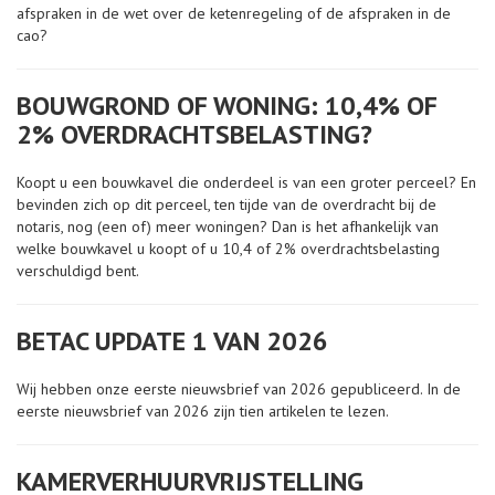
afspraken in de wet over de ketenregeling of de afspraken in de
cao?
BOUWGROND OF WONING: 10,4% OF
2% OVERDRACHTSBELASTING?
Koopt u een bouwkavel die onderdeel is van een groter perceel? En
bevinden zich op dit perceel, ten tijde van de overdracht bij de
notaris, nog (een of) meer woningen? Dan is het afhankelijk van
welke bouwkavel u koopt of u 10,4 of 2% overdrachtsbelasting
verschuldigd bent.
BETAC UPDATE 1 VAN 2026
Wij hebben onze eerste nieuwsbrief van 2026 gepubliceerd. In de
eerste nieuwsbrief van 2026 zijn tien artikelen te lezen.
KAMERVERHUURVRIJSTELLING