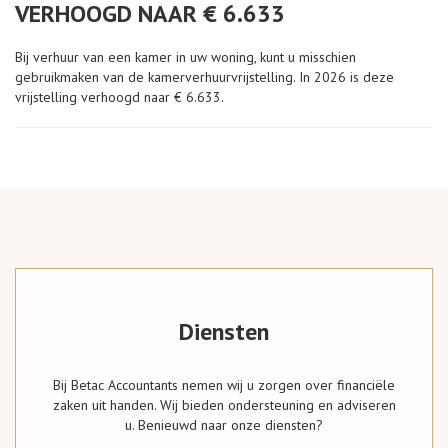
VERHOOGD NAAR € 6.633
Bij verhuur van een kamer in uw woning, kunt u misschien
gebruikmaken van de kamerverhuurvrijstelling. In 2026 is deze
vrijstelling verhoogd naar € 6.633.
Diensten
Bij Betac Accountants nemen wij u zorgen over financiële
zaken uit handen. Wij bieden ondersteuning en adviseren
u. Benieuwd naar onze diensten?