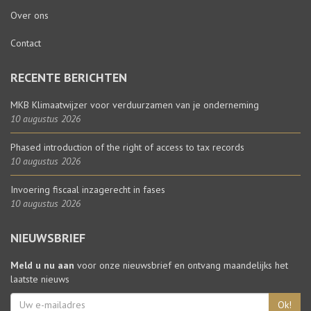
Over ons
Contact
RECENTE BERICHTEN
MKB Klimaatwijzer voor verduurzamen van je onderneming
10 augustus 2026
Phased introduction of the right of access to tax records
10 augustus 2026
Invoering fiscaal inzagerecht in fases
10 augustus 2026
NIEUWSBRIEF
Meld u nu aan
voor onze nieuwsbrief en ontvang maandelijks het
laatste nieuws
Ok!