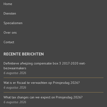
Home
Diensten
Specialismen
Over ons
Contact
RECENTE BERICHTEN
Definitieve afwijzing compensatie box 3 2017-2020 niet-
bezwaarmakers
6 augustus 2026
Wat is er fiscaal te verwachten op Prinsjesdag 2026?
6 augustus 2026
What tax changes can we expect on Prinsjesdag 2026?
6 augustus 2026