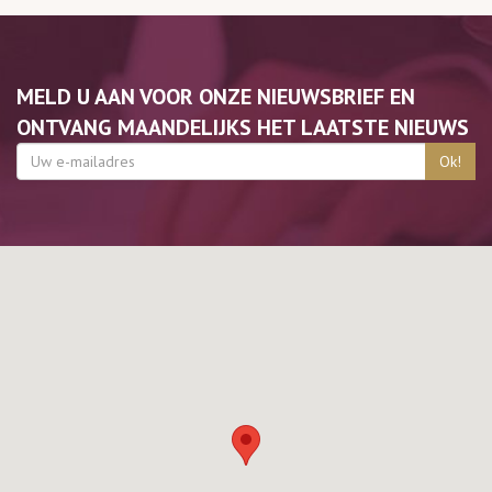
MELD U AAN VOOR ONZE NIEUWSBRIEF EN
ONTVANG MAANDELIJKS HET LAATSTE NIEUWS
Ok!