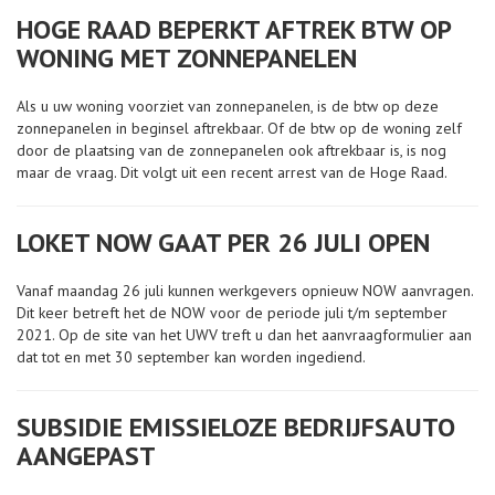
HOGE RAAD BEPERKT AFTREK BTW OP
WONING MET ZONNEPANELEN
Als u uw woning voorziet van zonnepanelen, is de btw op deze
zonnepanelen in beginsel aftrekbaar. Of de btw op de woning zelf
door de plaatsing van de zonnepanelen ook aftrekbaar is, is nog
maar de vraag. Dit volgt uit een recent arrest van de Hoge Raad.
LOKET NOW GAAT PER 26 JULI OPEN
Vanaf maandag 26 juli kunnen werkgevers opnieuw NOW aanvragen.
Dit keer betreft het de NOW voor de periode juli t/m september
2021. Op de site van het UWV treft u dan het aanvraagformulier aan
dat tot en met 30 september kan worden ingediend.
SUBSIDIE EMISSIELOZE BEDRIJFSAUTO
AANGEPAST