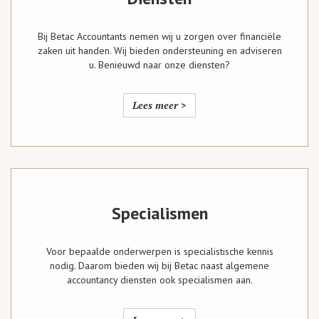
Bij Betac Accountants nemen wij u zorgen over financiële
zaken uit handen. Wij bieden ondersteuning en adviseren
u. Benieuwd naar onze diensten?
Lees meer >
Specialismen
Voor bepaalde onderwerpen is specialistische kennis
nodig. Daarom bieden wij bij Betac naast algemene
accountancy diensten ook specialismen aan.