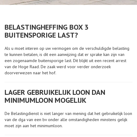
BELASTINGHEFFING BOX 3
BUITENSPORIGE LAST?
Als u moet interen op uw vermogen om de verschuldigde belasting
te kunnen betalen, is dit een aanwijzing dat er sprake kan zijn van
een zogenaamde buitensporige last. Dit blijkt uit een recent arrest
van de Hoge Raad. De zaak werd voor verder onderzoek
doorverwezen naar het hof.
LAGER GEBRUIKELIJK LOON DAN
MINIMUMLOON MOGELIJK
De Belastingdienst is niet langer van mening dat het gebruikelijk loon
van de dga van een bv onder alle omstandigheden minstens gelijk
moet zijn aan het minimumloon.