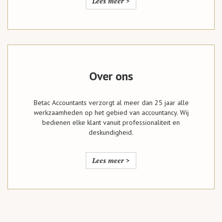
Lees meer >
Over ons
Betac Accountants verzorgt al meer dan 25 jaar alle
werkzaamheden op het gebied van accountancy. Wij
bedienen elke klant vanuit professionaliteit en
deskundigheid.
Lees meer >