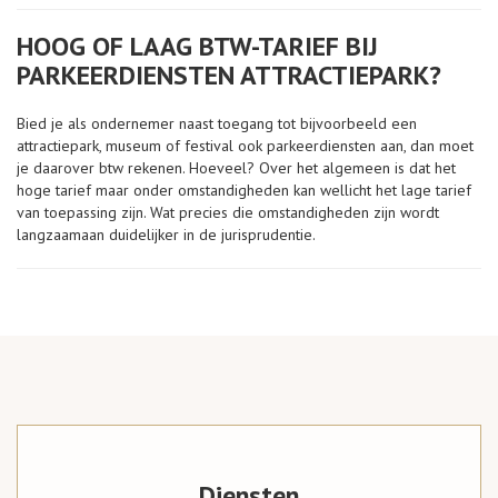
HOOG OF LAAG BTW-TARIEF BIJ
PARKEERDIENSTEN ATTRACTIEPARK?
Bied je als ondernemer naast toegang tot bijvoorbeeld een
attractiepark, museum of festival ook parkeerdiensten aan, dan moet
je daarover btw rekenen. Hoeveel? Over het algemeen is dat het
hoge tarief maar onder omstandigheden kan wellicht het lage tarief
van toepassing zijn. Wat precies die omstandigheden zijn wordt
langzaamaan duidelijker in de jurisprudentie.
Diensten