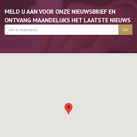
MELD U AAN VOOR ONZE NIEUWSBRIEF EN
ONTVANG MAANDELIJKS HET LAATSTE NIEUWS
Ok!