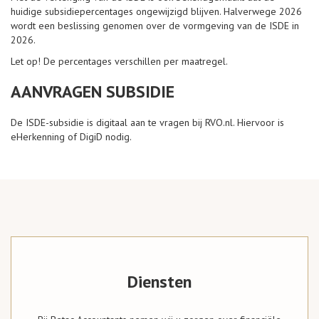
huidige subsidiepercentages ongewijzigd blijven. Halverwege 2026
wordt een beslissing genomen over de vormgeving van de ISDE in
2026.
Let op!
De percentages verschillen per maatregel.
AANVRAGEN SUBSIDIE
De ISDE-subsidie is digitaal aan te vragen bij RVO.nl. Hiervoor is
eHerkenning of DigiD nodig.
Diensten