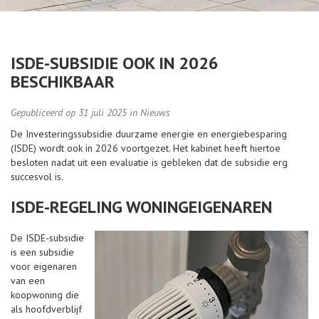
ISDE-SUBSIDIE OOK IN 2026
BESCHIKBAAR
Gepubliceerd op 31 juli 2025 in Nieuws
De Investeringssubsidie duurzame energie en energiebesparing
(ISDE) wordt ook in 2026 voortgezet. Het kabinet heeft hiertoe
besloten nadat uit een evaluatie is gebleken dat de subsidie erg
succesvol is.
ISDE-REGELING WONINGEIGENAREN
De ISDE-subsidie
is een subsidie
voor eigenaren
van een
koopwoning die
als hoofdverblijf