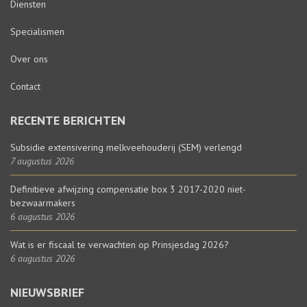
Diensten
Specialismen
Over ons
Contact
RECENTE BERICHTEN
Subsidie extensivering melkveehouderij (SEM) verlengd
7 augustus 2026
Definitieve afwijzing compensatie box 3 2017-2020 niet-
bezwaarmakers
6 augustus 2026
Wat is er fiscaal te verwachten op Prinsjesdag 2026?
6 augustus 2026
NIEUWSBRIEF