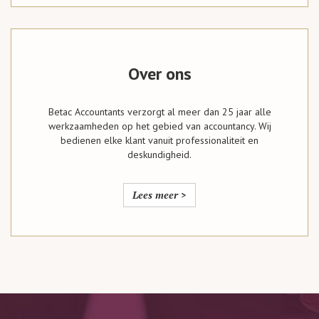
Over ons
Betac Accountants verzorgt al meer dan 25 jaar alle
werkzaamheden op het gebied van accountancy. Wij
bedienen elke klant vanuit professionaliteit en
deskundigheid.
Lees meer >