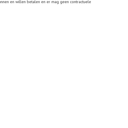
kunnen en willen betalen en er mag geen contractuele