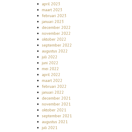
april 2023
maart 2023
februari 2023
januari 2023
december 2022
november 2022
oktober 2022
september 2022
augustus 2022
juli 2022
juni 2022
mei 2022
april 2022
maart 2022
februari 2022
januari 2022
december 2021
november 2021
oktober 2021
september 2021
augustus 2021
juli 2021