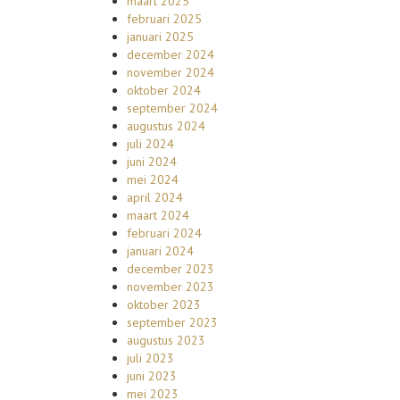
maart 2025
februari 2025
januari 2025
december 2024
november 2024
oktober 2024
september 2024
augustus 2024
juli 2024
juni 2024
mei 2024
april 2024
maart 2024
februari 2024
januari 2024
december 2023
november 2023
oktober 2023
september 2023
augustus 2023
juli 2023
juni 2023
mei 2023